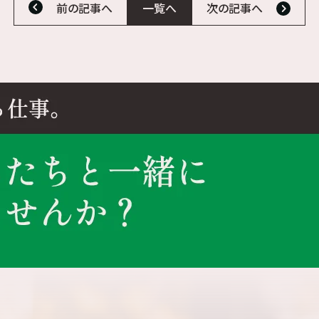
前の記事へ
一覧へ
次の記事へ