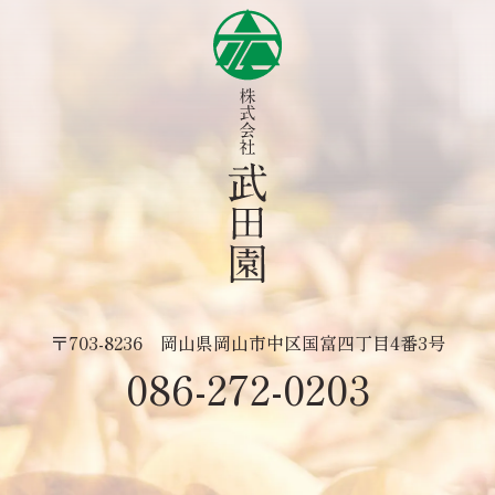
〒703-8236
岡山県岡山市中区国富四丁目4番3号
086-272-0203