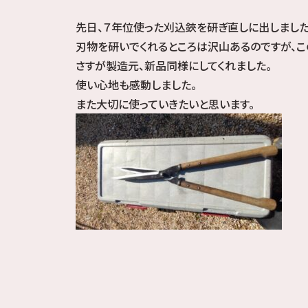
先日、７年位使った刈込鋏を研ぎ直しに出しました
刃物を研いでくれるところは沢山あるのですが、こ
さすが製造元、新品同様にしてくれました。
使い心地も感動しました。
また大切に使っていきたいと思います。