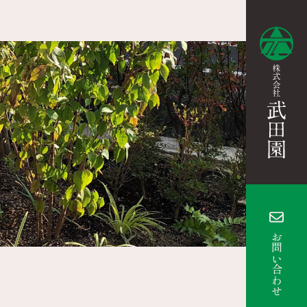
お問い合わせ