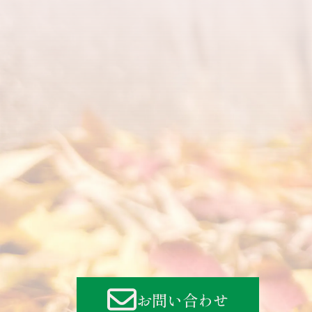
お問い合わせ