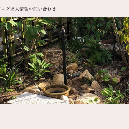
ブログ
求人情報
お問い合わせ