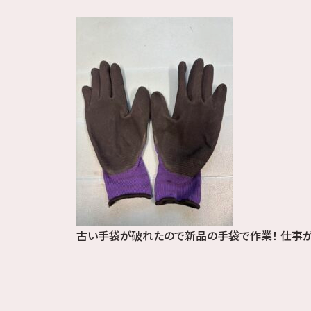
古い手袋が破れたので新品の手袋で作業！ 仕事が