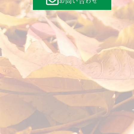
お問い合わせ