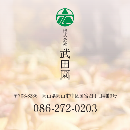
〒703-8236
岡山県岡山市中区国富四丁目4番3号
086-272-0203