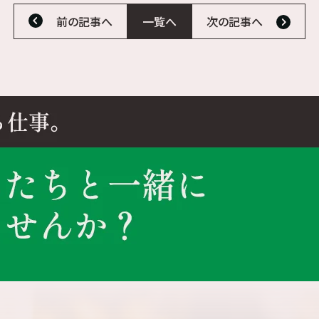
前の記事へ
一覧へ
次の記事へ