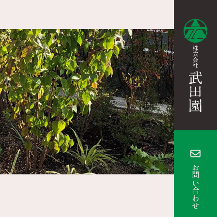
お問い合わせ