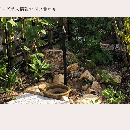
ブログ
求人情報
お問い合わせ