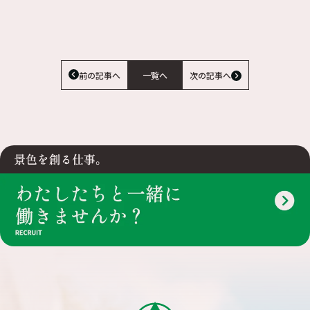
前の記事へ
一覧へ
次の記事へ