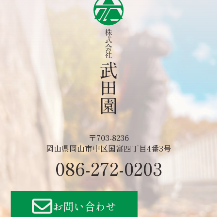
〒703-8236
岡山県岡山市中区国富四丁目4番3号
086-272-0203
お問い合わせ