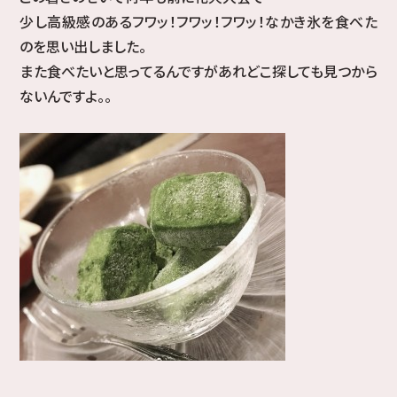
少し高級感のあるフワッ！フワッ！フワッ！なかき氷を食べた
のを思い出しました。
また食べたいと思ってるんですがあれどこ探しても見つから
ないんですよ。。