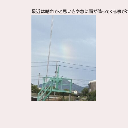
最近は晴れかと思いきや急に雨が降ってくる事が