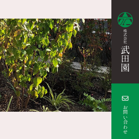
お問い合わせ