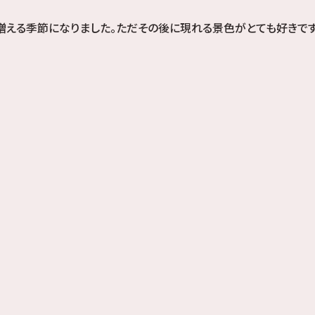
増える季節になりました。ただその後に現れる景色がとても好きで