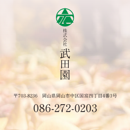
〒703-8236
岡山県岡山市中区国富四丁目4番3号
086-272-0203