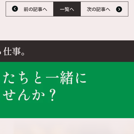
前の記事へ
一覧へ
次の記事へ