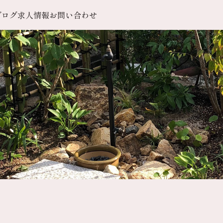
ブログ
求人情報
お問い合わせ