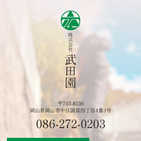
〒703-8236
岡山県岡山市中区国富四丁目4番3号
086-272-0203