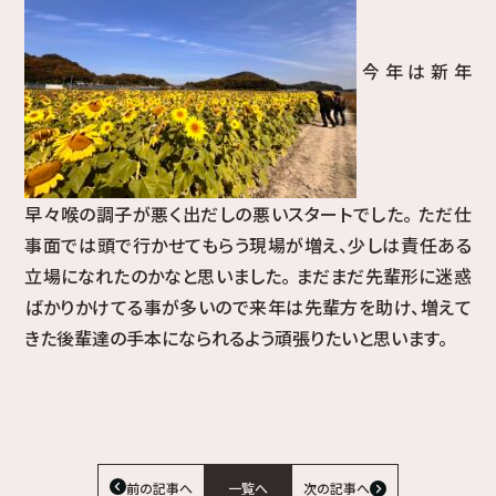
今年は新年
早々喉の調子が悪く出だしの悪いスタートでした。 ただ仕
事面では頭で行かせてもらう現場が増え、少しは責任ある
立場になれたのかなと思いました。 まだまだ先輩形に迷惑
ばかりかけてる事が多いので来年は先輩方を助け、増えて
きた後輩達の手本になられるよう頑張りたいと思います。
前の記事へ
一覧へ
次の記事へ