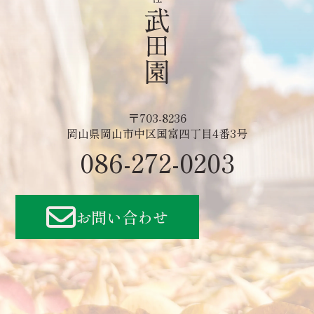
〒703-8236
岡山県岡山市中区国富四丁目4番3号
086-272-0203
お問い合わせ