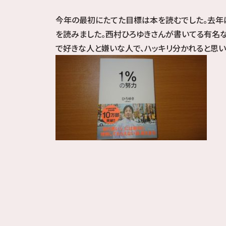
今年の最初にたてた目標は本を読むでした。去年
を読みました。西村ひろゆきさんが書いてる有名
で好きな人と嫌いな人で、ハッキリ分かれると思い