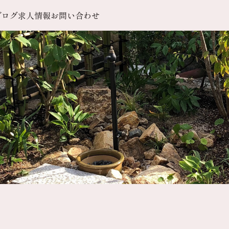
ブログ
求人情報
お問い合わせ