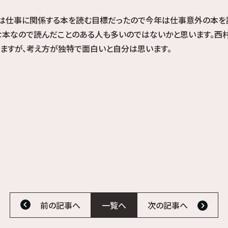
は仕事に関係する本を読む目標だったので今年は仕事意外の本を読
な本なので読んだことのある人も多いのではないかと思います。西
ますが、考え方が独特で面白いと自分は思います。
前の記事へ
一覧へ
次の記事へ