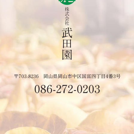
〒703-8236
岡山県岡山市中区国富四丁目4番3号
086-272-0203