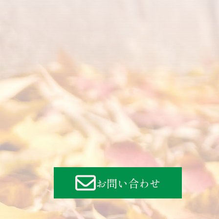
お問い合わせ