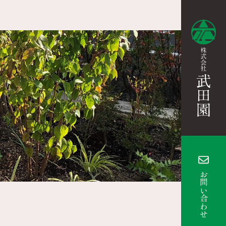
お問い合わせ