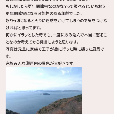
もしかしたら更年期障害なのかな？って調べると、いちおう
更年期障害になる可能性のある年齢でした。
怒りっぽくなると周りに迷惑をかけてしまうので気をつけな
ければと思ってます。
何かにイラッとした時でも、一度に飲み込んで本当に怒るこ
となのか考えてから発言しようと思います。
写真は元旦に家族で王子が岳に行った時に撮った風景で
す。
家族みんな瀬戸内の景色が大好きです。