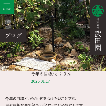
MENU
ブログ
今年の目標/とくさん
2026.01.17
今年の目標というか、気をつけたいことです。
最近些細な事で怒りっぽくなっている気がします。