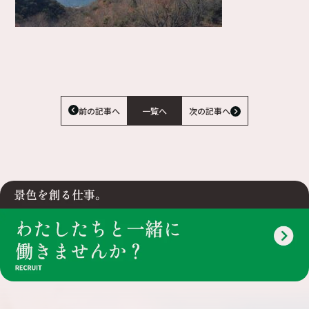
前の記事へ
一覧へ
次の記事へ