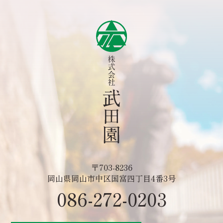
〒703-8236
岡山県岡山市中区国富四丁目4番3号
086-272-0203