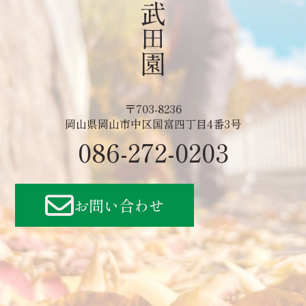
〒703-8236
岡山県岡山市中区国富四丁目4番3号
086-272-0203
お問い合わせ