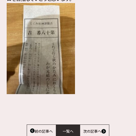
前の記事へ
一覧へ
次の記事へ