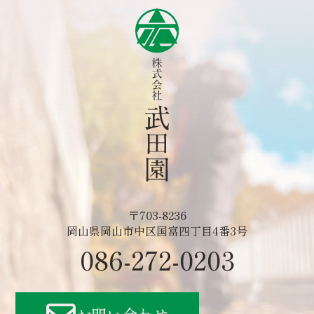
〒703-8236
岡山県岡山市中区国富四丁目4番3号
086-272-0203