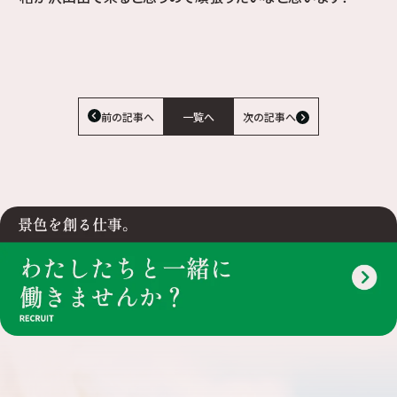
前の記事へ
一覧へ
次の記事へ