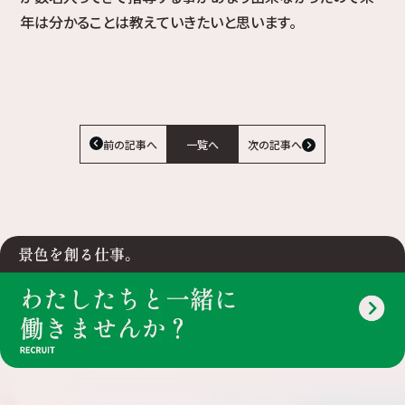
年は分かることは教えていきたいと思います。
前の記事へ
一覧へ
次の記事へ