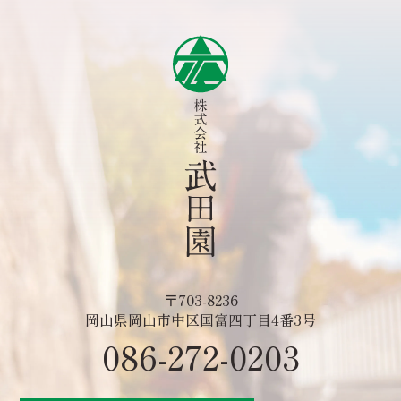
〒703-8236
岡山県岡山市中区国富四丁目4番3号
086-272-0203