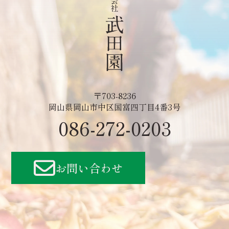
〒703-8236
岡山県岡山市中区国富四丁目4番3号
086-272-0203
お問い合わせ