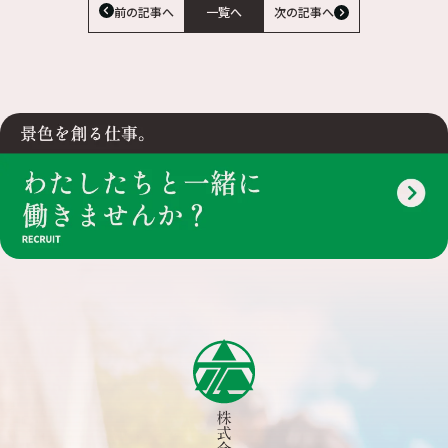
前の記事へ
一覧へ
次の記事へ