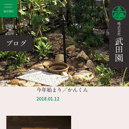
MENU
ブログ
今年始まり／かんくん
2018.01.12