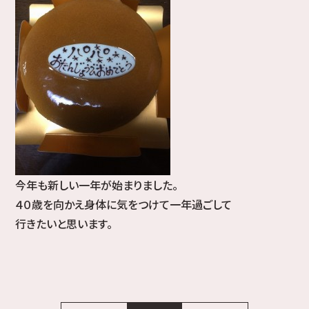
今年も新しい一年が始まりました。
４０歳を向かえ身体に気をつけて一年過ごして
行きたいと思います。