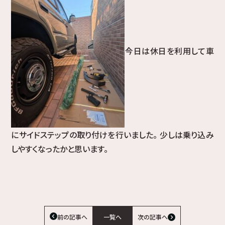
今日は休日を利用して車
にサイドステップの取り付けを行いました。 少しは乗り込み
しやすくなったかと思います。
前の記事へ
一覧へ
次の記事へ