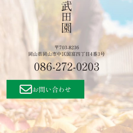
〒703-8236
岡山県岡山市中区国富四丁目4番3号
086-272-0203
お問い合わせ