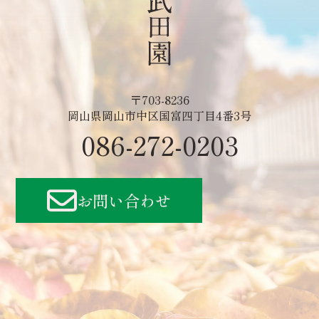
〒703-8236
岡山県岡山市中区国富四丁目4番3号
086-272-0203
お問い合わせ