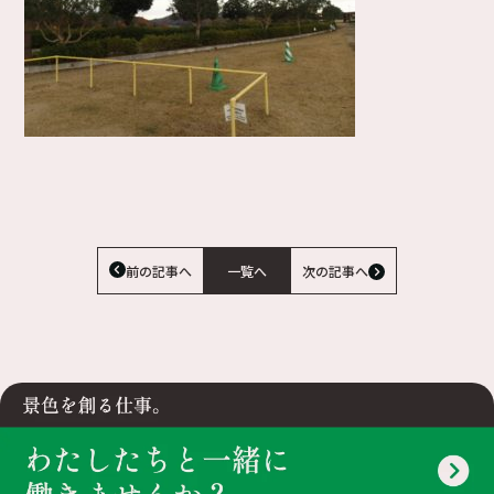
前の記事へ
一覧へ
次の記事へ