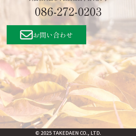
086-272-0203
お問い合わせ
© 2025 TAKEDAEN CO., LTD.