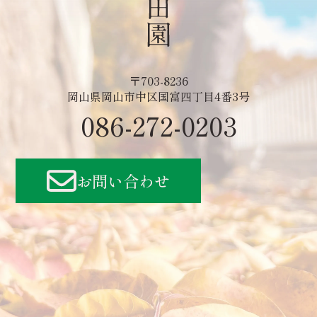
〒703-8236
岡山県岡山市中区国富四丁目4番3号
086-272-0203
お問い合わせ