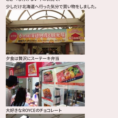
少しだけ北海道へ行った気分で買い物をしました。
夕食は贅沢にスーテーキ弁当
大好きなROYCEのチョコレート