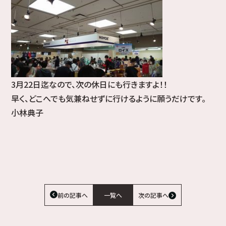
3月22日迄なので、次の休日にも行きますよ！！
早く、どこへでも気兼ねせずに行けるように願うだけです。
小林典子
前の記事へ
一覧へ
次の記事へ