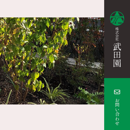
お問い合わせ