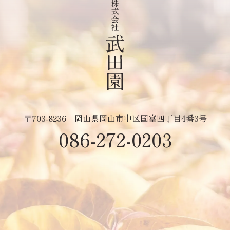
〒703-8236
岡山県岡山市中区国富四丁目4番3号
086-272-0203