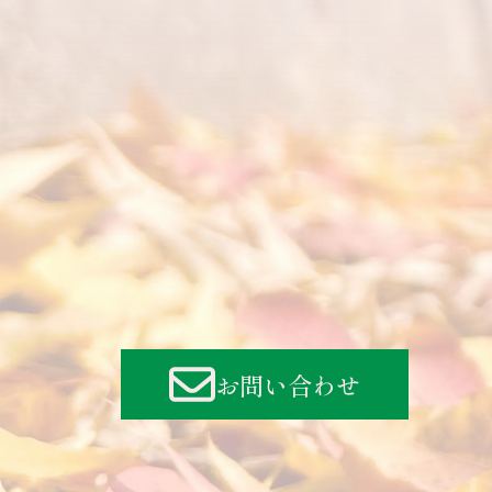
お問い合わせ