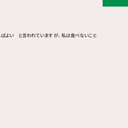
ばよい と言われています が、 私は食べないこと