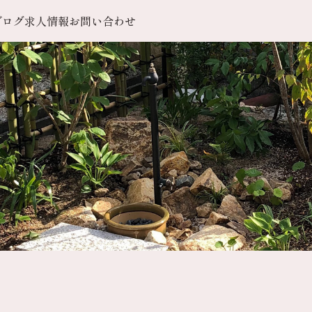
ブログ
求人情報
お問い合わせ