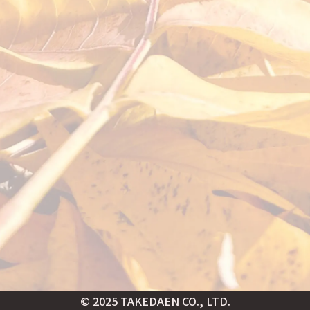
© 2025 TAKEDAEN CO., LTD.