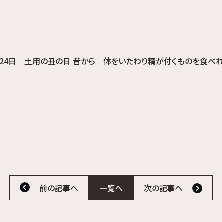
24日 土用の丑の日 昔から 体をいたわり精が付くものを食べれ
前の記事へ
一覧へ
次の記事へ