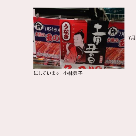
7月
にしています。 小林典子