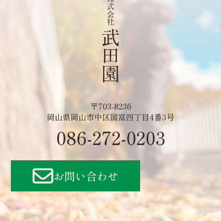
〒703-8236
岡山県岡山市中区国富四丁目4番3号
086-272-0203
お問い合わせ