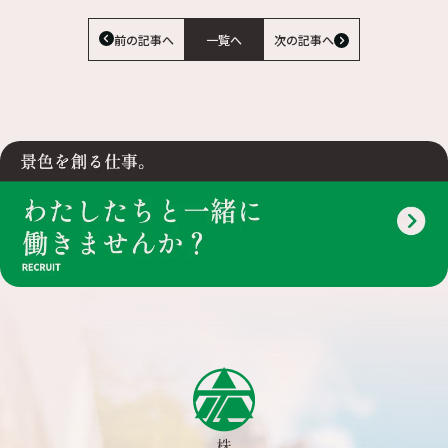
前の記事へ
一覧へ
次の記事へ