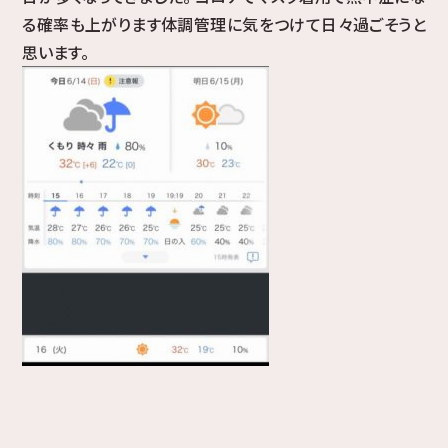
る確率も上がります体調管理に気をつけて日々過ごそうと
思います。