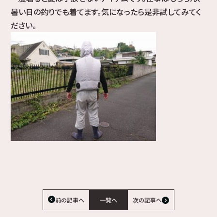
暑い日の釣りでも着てます。気になったら是非試してみてく
ださい。
前の記事へ
一覧へ
次の記事へ