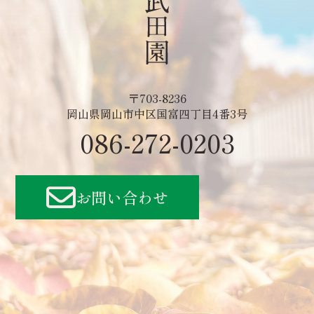
〒703-8236
岡山県岡山市中区国富四丁目4番3号
086-272-0203
お問い合わせ