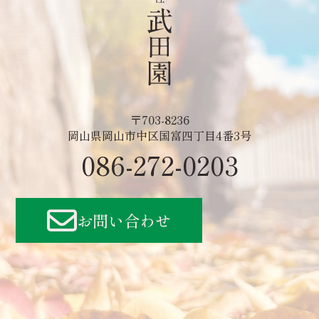
〒703-8236
岡山県岡山市中区国富四丁目4番3号
086-272-0203
お問い合わせ