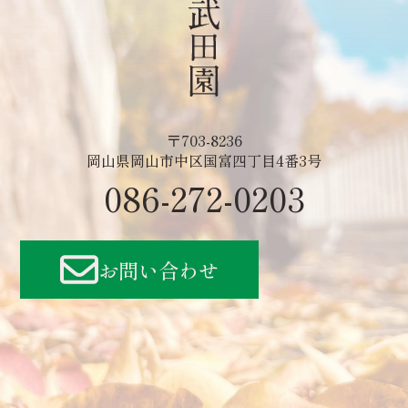
〒703-8236
岡山県岡山市中区国富四丁目4番3号
086-272-0203
お問い合わせ