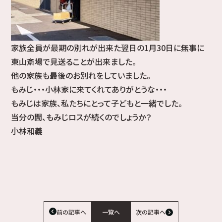
家族全員が最期の別れが出来た翌日の1月30日に無事に
東山斎場で見送ることが出来ました。
他の家族も最後のお別れをしていました。
もみじ・・・小林家に来てくれてありがとうな・・・
もみじは家族、私たちにとって子どもと一緒でした。
当分の間、もみじロスが続くのでしょうか？
小林和義
前の記事へ
一覧へ
次の記事へ