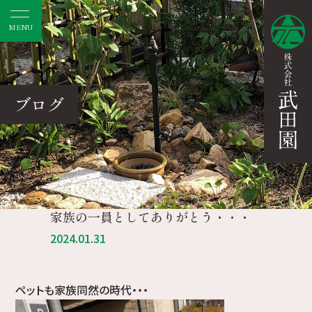
MENU
ブログ
家族の一員としてありがとう・・・
2024.01.31
ペットも家族同然の時代・・・