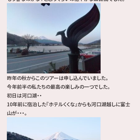
昨年の秋からこのツアーは申し込んでいました。
今年前半の私たちの最高の楽しみの一つでした。
初日は河口湖・・
10年前に宿泊した『ホテルくくな』からも河口湖越しに富士
山が・・・。