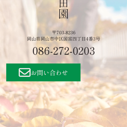
〒703-8236
岡山県岡山市中区国富四丁目4番3号
086-272-0203
お問い合わせ