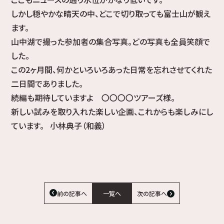
しかし穏やかな晴天の中、どこで切り取っても富士山が観え
ます。
山中湖で撮った参加者の集合写真。どの写真も全員笑顔で
した。
この2ヶ月間、何かといろいろあった日常を忘れさせてくれた
二日間でありました。
続編も期待していますよ 〇〇〇〇ツアーズ様。
新しい試みを取り入れた楽しい企画、これからも楽しみにし
ています。 小林典子（和義）
前の記事へ
一覧へ
次の記事へ