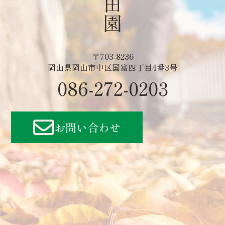
〒703-8236
岡山県岡山市中区国富四丁目4番3号
086-272-0203
お問い合わせ