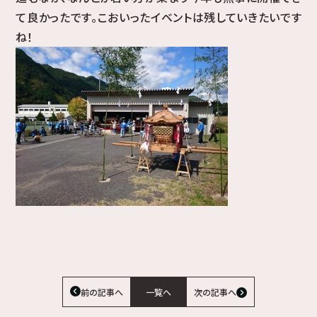
て良かったです。こおいったイベントは残していきたいです
ね！
前の記事へ
一覧へ
次の記事へ