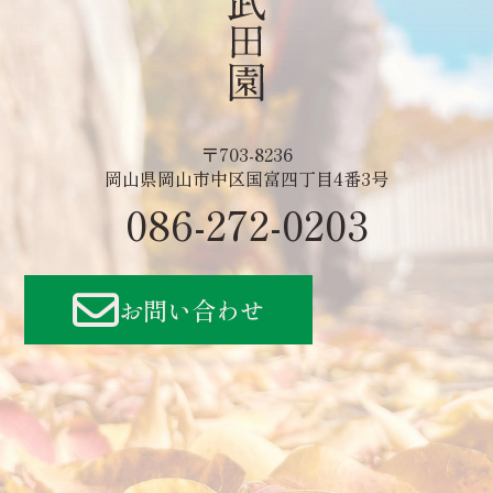
〒703-8236
岡山県岡山市中区国富四丁目4番3号
086-272-0203
お問い合わせ