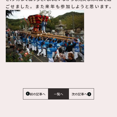
ごせました。 また来年も参加しようと思います。
前の記事へ
一覧へ
次の記事へ