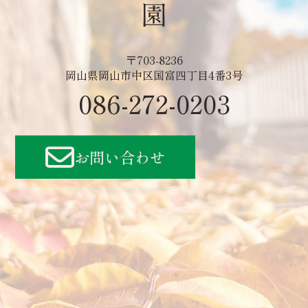
〒703-8236
岡山県岡山市中区国富四丁目4番3号
086-272-0203
お問い合わせ