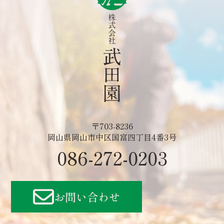
〒703-8236
岡山県岡山市中区国富四丁目4番3号
086-272-0203
お問い合わせ