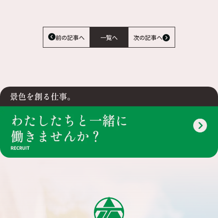
前の記事へ
一覧へ
次の記事へ