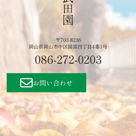
〒703-8236
岡山県岡山市中区国富四丁目4番3号
086-272-0203
お問い合わせ