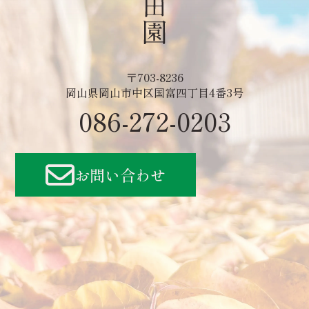
〒703-8236
岡山県岡山市中区国富四丁目4番3号
086-272-0203
お問い合わせ