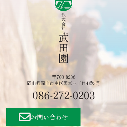
〒703-8236
岡山県岡山市中区国富四丁目4番3号
086-272-0203
お問い合わせ