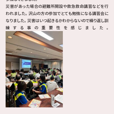
災害があった場合の避難所開設や救急救命講習などを行
われました。 沢山の方の参加でとても勉強になる講習会に
なりました。 災害はいつ起きるかわからないので繰り返し訓
練する事の重要性を感じました。