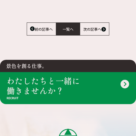
前の記事へ
一覧へ
次の記事へ