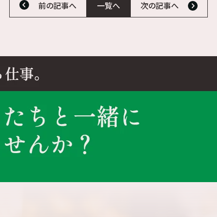
前の記事へ
一覧へ
次の記事へ