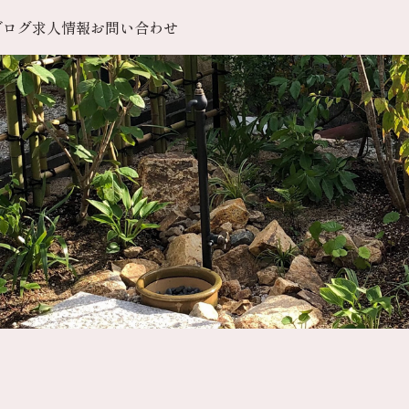
ブログ
求人情報
お問い合わせ