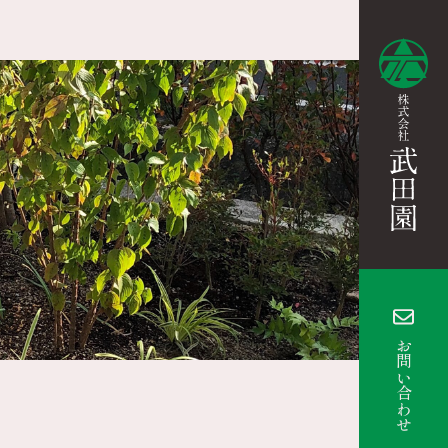
お問い合わせ