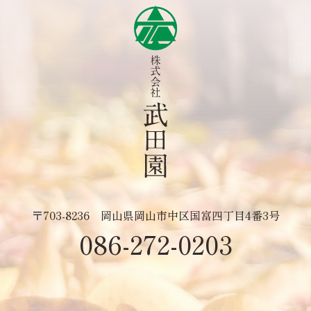
〒703-8236
岡山県岡山市中区国富四丁目4番3号
086-272-0203