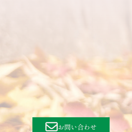
お問い合わせ