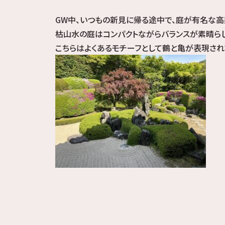
GW中、いつもの新見に帰る途中で、庭が有名な高
枯山水の庭はコンパクトながらバランスが素晴らし
こちらはよくあるモチーフとして鶴と亀が表現され