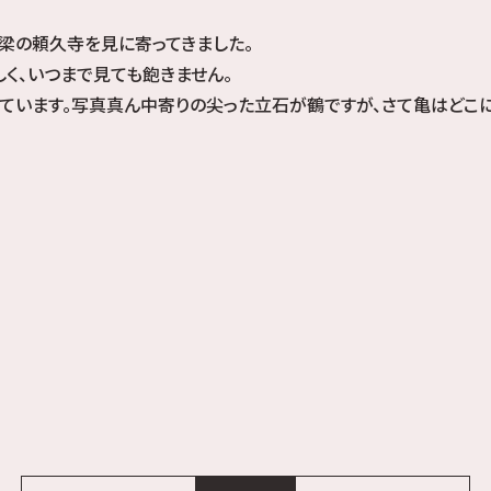
梁の頼久寺を見に寄ってきました。
く、いつまで見ても飽きません。
ています。写真真ん中寄りの尖った立石が鶴ですが、さて亀はどこに