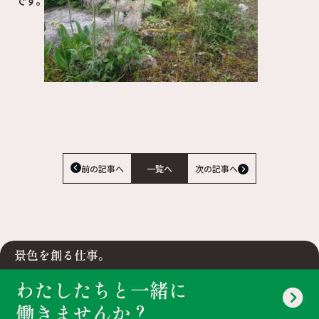
前の記事へ
一覧へ
次の記事へ