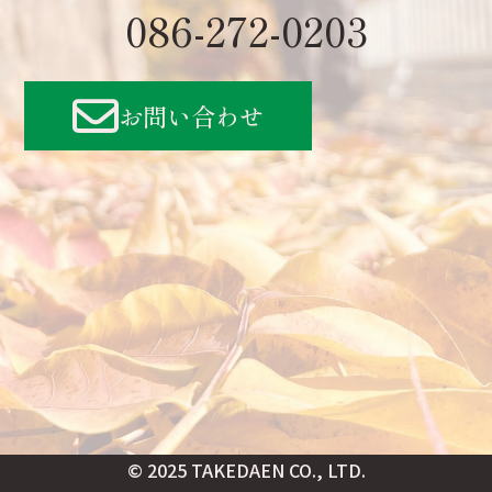
086-272-0203
お問い合わせ
© 2025 TAKEDAEN CO., LTD.