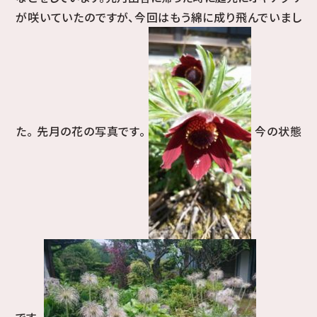
が咲いていたのですが、今回はもう綿に成り飛んでいまし
た。 先月の花の写真です。
今の状態
です。