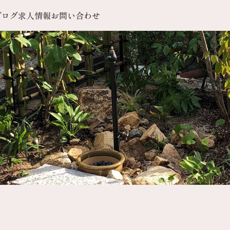
ブログ
求人情報
お問い合わせ