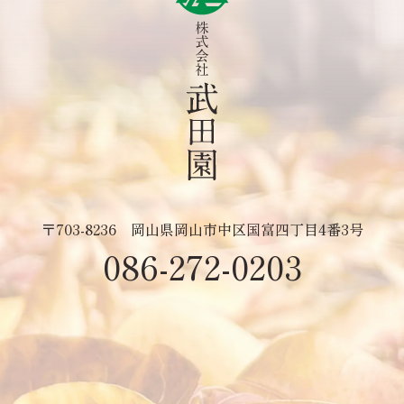
〒703-8236
岡山県岡山市中区国富四丁目4番3号
086-272-0203