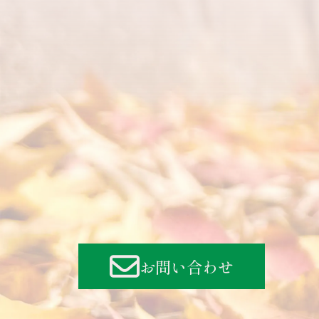
お問い合わせ