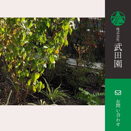
お問い合わせ