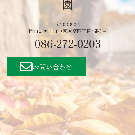
〒703-8236
岡山県岡山市中区国富四丁目4番3号
086-272-0203
お問い合わせ