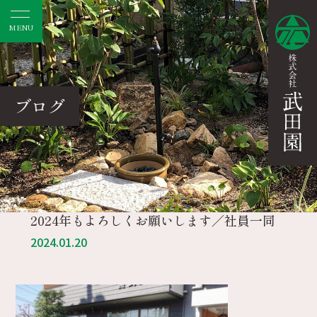
MENU
ブログ
2024年もよろしくお願いします／社員一同
2024.01.20