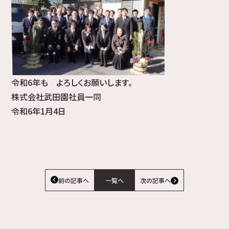
令和6年も よろしくお願いします。
株式会社武田園社員一同
令和6年1月4日
前の記事へ
一覧へ
次の記事へ