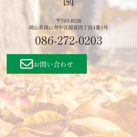
〒703-8236
岡山県岡山市中区国富四丁目4番3号
086-272-0203
お問い合わせ